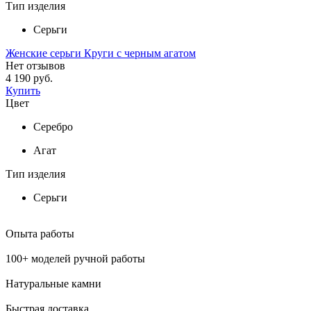
Тип изделия
Серьги
Женские серьги Круги с черным агатом
Нет отзывов
4 190 руб.
Купить
Цвет
Серебро
Агат
Тип изделия
Серьги
Опыта работы
100+ моделей ручной работы
Натуральные камни
Быстрая доставка