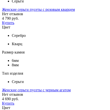
Серьги
Женские серьги пусеты с розовым кварцем
Нет отзывов
4 790 руб.
Купить
Цвет
Серебро
Кварц
Размер камня
6мм
8мм
Тип изделия
Серьги
Женские серьги пусеты с черным агатом
Нет отзывов
4 690 руб.
Купить
Цвет