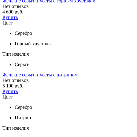
Женские серьги пусеты с горным хрусталем
Нет отзывов
4 690 руб.
Купить
Цвет
Серебро
Горный хрусталь
Тип изделия
Серьги
Женские серьги пусеты с цитрином
Нет отзывов
5 190 руб.
Купить
Цвет
Серебро
Цитрин
Тип изделия