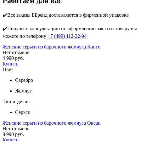
Работаем для вас
✔️Все заказы ББренд доставляются в фирменной упаковке
✔️Получить консультацию по оформлению заказа и товару вы
можете по телефону
+7 (499) 112-32-94
Женские серьги из барочного жемчуга Конго
Нет отзывов
4 990 руб.
Купить
Цвет
Серебро
Жемчуг
Тип изделия
Серьги
Женские серьги из барочного жемчуга Океан
Нет отзывов
8 990 руб.
Купить