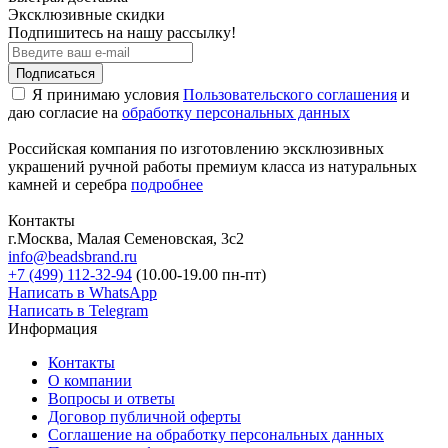
Эксклюзивные скидки
Подпишитесь на нашу рассылку!
Подписаться
Я принимаю условия
Пользовательского соглашения
и
даю согласие на
обработку персональных данных
Российская компания по изготовлению эксклюзивных
украшений ручной работы премиум класса из натуральных
камней и серебра
подробнее
Контакты
г.Москва, Малая Семеновская, 3с2
info@beadsbrand.ru
+7 (499) 112-32-94
(10.00-19.00 пн-пт)
Написать в WhatsApp
Написать в Telegram
Информация
Контакты
О компании
Вопросы и ответы
Договор публичной оферты
Соглашение на обработку персональных данных