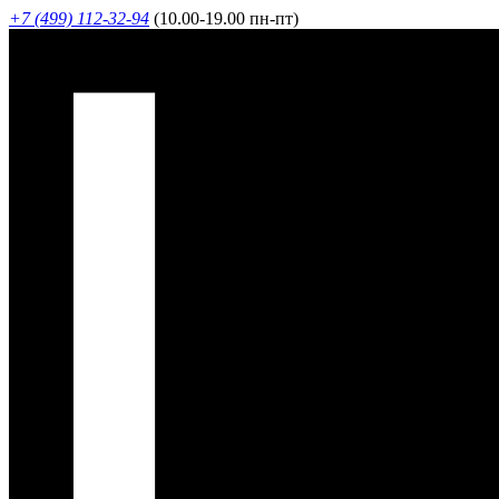
+7 (499) 112-32-94
(10.00-19.00 пн-пт)