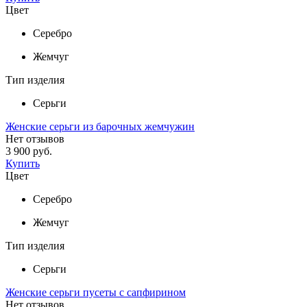
Цвет
Серебро
Жемчуг
Тип изделия
Серьги
Женские серьги из барочных жемчужин
Нет отзывов
3 900 руб.
Купить
Цвет
Серебро
Жемчуг
Тип изделия
Серьги
Женские серьги пусеты с сапфирином
Нет отзывов