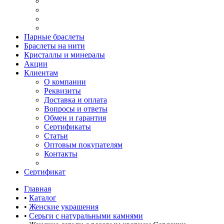
Парные браслеты
Браслеты на нити
Кристаллы и минералы
Акции
Клиентам
О компании
Реквизиты
Доставка и оплата
Вопросы и ответы
Обмен и гарантия
Сертификаты
Статьи
Оптовым покупателям
Контакты
Сертификат
Главная
•
Каталог
•
Женские украшения
•
Серьги с натуральными камнями