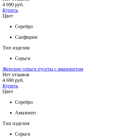
4 690 руб.
Купить
Цвет
Серебро
Сапфирин
Тип изделия
Серьги
Женские серьги пусеты с амазонитом
Нет отзывов
4 690 руб.
Купить
Цвет
Серебро
Амазонит
Тип изделия
Серьги