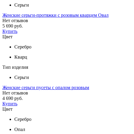
Серьги
Женские серьги-протяжки с розовым кварцем Овал
Нет отзывов
5 690 руб.
Купить
Цвет
Серебро
Кварц
Тип изделия
Серьги
Женские серьги пусеты с опалом розовым
Нет отзывов
4 690 руб.
Купить
Цвет
Серебро
Опал