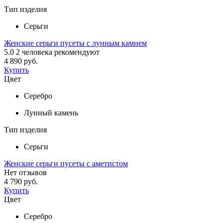
Тип изделия
Серьги
Женские серьги пусеты с лунным камнем
5.0
2
человека рекомендуют
4 890 руб.
Купить
Цвет
Серебро
Лунный камень
Тип изделия
Серьги
Женские серьги пусеты с аметистом
Нет отзывов
4 790 руб.
Купить
Цвет
Серебро