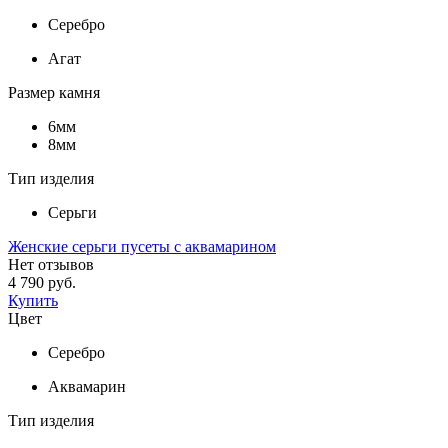
Серебро
Агат
Размер камня
6мм
8мм
Тип изделия
Серьги
Женские серьги пусеты с аквамарином
Нет отзывов
4 790 руб.
Купить
Цвет
Серебро
Аквамарин
Тип изделия