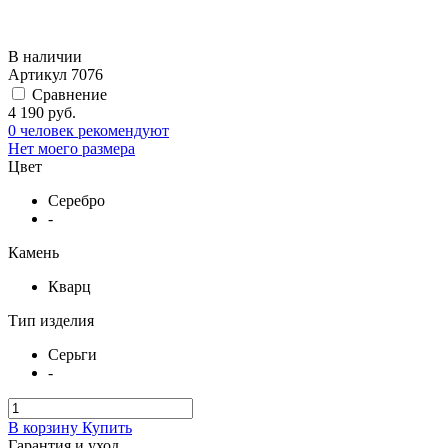
В наличии
Артикул
7076
Сравнение
4 190 руб.
0 человек рекомендуют
Нет моего размера
Цвет
Серебро
-
Камень
Кварц
Тип изделия
Серьги
-
В корзину
Купить
Гарантия и уход