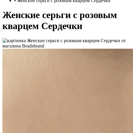
•
Женские серьги с розовым кварцем Сердечки
Женские серьги с розовым
кварцем Сердечки