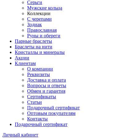
Серьги
Мужские кольца
Коллекции
С черепами
Зодиак
Православная
Руны и обереги
Парные браслеты
Браслеты на нити
Кристаллы и минералы
Акции
Клиентам
О компании
Реквизиты
Доставка и оплата
Вопросы и ответы
Обмен и гарантия
Сертификаты
Статьи
Подарочный сертификат
Оптовым покупателям
Контакты
Подарочный сертификат
Личный кабинет