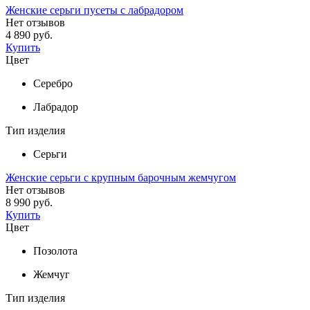
Женские серьги пусеты с лабрадором
Нет отзывов
4 890 руб.
Купить
Цвет
Серебро
Лабрадор
Тип изделия
Серьги
Женские серьги с крупным барочным жемчугом
Нет отзывов
8 990 руб.
Купить
Цвет
Позолота
Жемчуг
Тип изделия