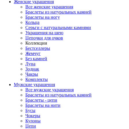
Женские украшения
Все женские украшения
Браслеты из натуральных камней
Браслеты на ногу
Кольца
Серьги с натуральными камнями
Украшения на шею
Цепочки для очков
Коллекции
Бестселлеры
Жемчуг
Без камней
Луна
Зодиак
Чакры
Комплекты
Мужские украшения
Все мужские украшения
Браслеты из натуральных камней
Браслеты - цепи
Браслеты на нити
Бусы
Чокеры
Кулоны
Цепи