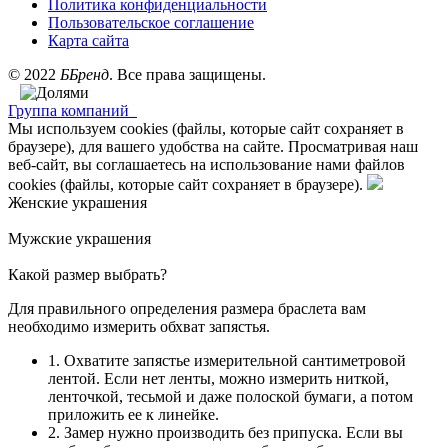
Политика конфиденциальности
Пользовательское соглашение
Карта сайта
©
2022
ББренд
. Все права защищены.
Группа компаний
Мы используем cookies (файлы, которые сайт сохраняет в
браузере), для вашего удобства на сайте. Просматривая наш
веб-сайт, вы соглашаетесь на использование нами файлов
cookies (файлы, которые сайт сохраняет в браузере).
Женские украшения
Мужские украшения
Какой размер выбрать?
Для правильного определения размера браслета вам
необходимо измерить обхват запястья.
1. Охватите запястье измерительной сантиметровой
лентой. Если нет ленты, можно измерить ниткой,
ленточкой, тесьмой и даже полоской бумаги, а потом
приложить ее к линейке.
2. Замер нужно производить без припуска. Если вы