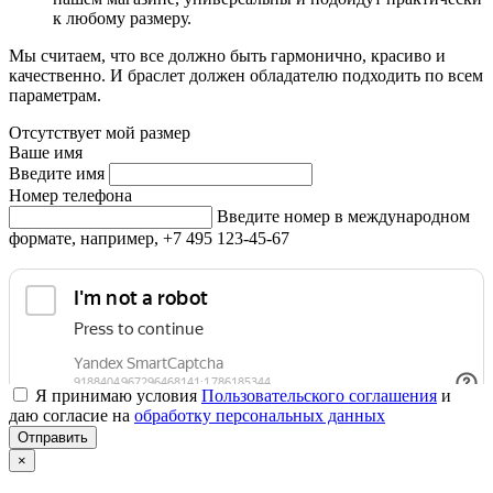
к любому размеру.
Мы считаем, что все должно быть гармонично, красиво и
качественно. И браслет должен обладателю подходить по всем
параметрам.
Отсутствует мой размер
Ваше имя
Введите имя
Номер телефона
Введите номер в международном
формате, например, +7 495 123-45-67
Я принимаю условия
Пользовательского соглашения
и
даю согласие на
обработку персональных данных
×