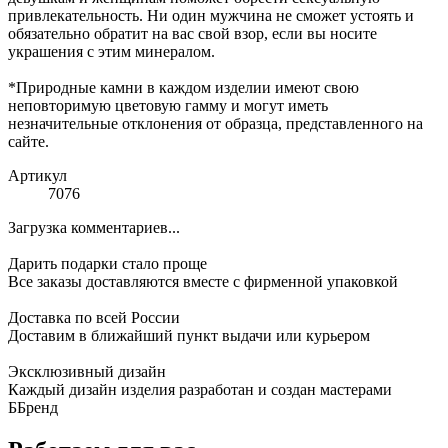
привлекательность. Ни один мужчина не сможет устоять и
обязательно обратит на вас свой взор, если вы носите
украшения с этим минералом.
*Природные камни в каждом изделии имеют свою
неповторимую цветовую гамму и могут иметь
незначительные отклонения от образца, представленного на
сайте.
Артикул
7076
Загрузка комментариев...
Дарить подарки стало проще
Все заказы доставляются вместе c фирменной упаковкой
Доставка по всей России
Доставим в ближайший пункт выдачи или курьером
Эксклюзивный дизайн
Каждый дизайн изделия разработан и создан мастерами
ББренд