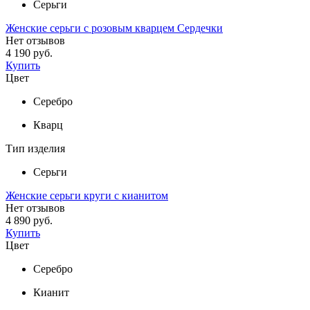
Серьги
Женские серьги с розовым кварцем Сердечки
Нет отзывов
4 190 руб.
Купить
Цвет
Серебро
Кварц
Тип изделия
Серьги
Женские серьги круги с кианитом
Нет отзывов
4 890 руб.
Купить
Цвет
Серебро
Кианит