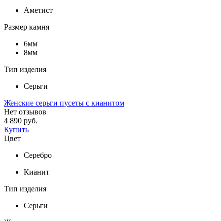
Аметист
Размер камня
6мм
8мм
Тип изделия
Серьги
Женские серьги пусеты с кианитом
Нет отзывов
4 890 руб.
Купить
Цвет
Серебро
Кианит
Тип изделия
Серьги