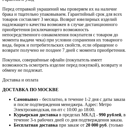
Перед отправкой украшений мы проверяем их на наличие
брака и тщательно упаковываем. Гарантийный срок для всех
товаров составляет 3 месяца. Возврат ювелирных изделий
надлежащего качества возможен в случае дистанционного
приобретения (исключающего возможность
непосредственного ознакомления покупателя с товаром до
момента выдачи чека) при условии сохранения их товарного
вида, бирок и потребительских свойств, если обращение о
возврате получено не позднее 7 дней с момента приобретения.
Покупки, совершённые офлайн (покупатель имеет
возможность осмотреть изделие перед покупкой), возврату и
обмену не подлежат.
Доставка и оплата
ДОСТАВКА ПО МОСКВЕ
Самовывоз
– бесплатно, в течение 1-2 дня с даты заказа
и после подтверждения менеджера. Адрес: Метро
Электрозаводская, пн-пт с 10:00 до 18:00.
Курьерская доставка
в пределах МКАД -
990 рублей
, в
течение 3-х рабочих дней со дня подтверждения заказа.
Бесплатная доставка
при заказе от
20 000 руб
. (только