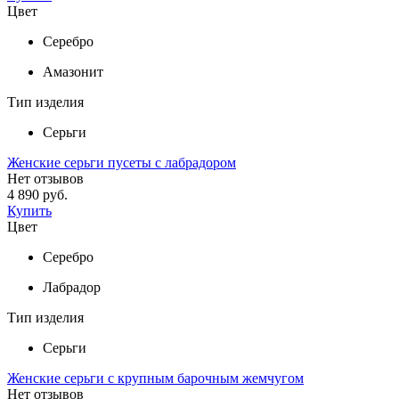
Цвет
Серебро
Амазонит
Тип изделия
Серьги
Женские серьги пусеты с лабрадором
Нет отзывов
4 890 руб.
Купить
Цвет
Серебро
Лабрадор
Тип изделия
Серьги
Женские серьги с крупным барочным жемчугом
Нет отзывов