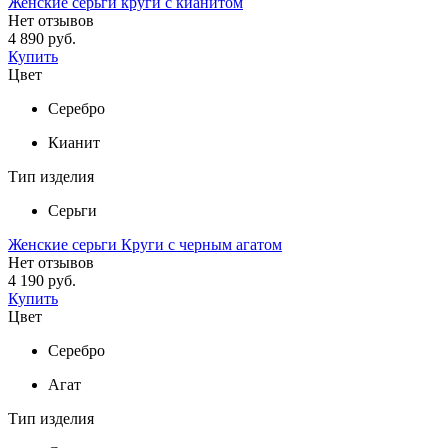
Женские серьги круги с кианитом
Нет отзывов
4 890 руб.
Купить
Цвет
Серебро
Кианит
Тип изделия
Серьги
Женские серьги Круги с черным агатом
Нет отзывов
4 190 руб.
Купить
Цвет
Серебро
Агат
Тип изделия