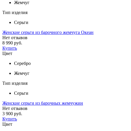
Жемчуг
Тип изделия
Серьги
Женские серьги из барочного жемчуга Океан
Нет отзывов
8 990 руб.
Купить
Цвет
Серебро
Жемчуг
Тип изделия
Серьги
Женские серьги из барочных жемчужин
Нет отзывов
3 900 руб.
Купить
Цвет