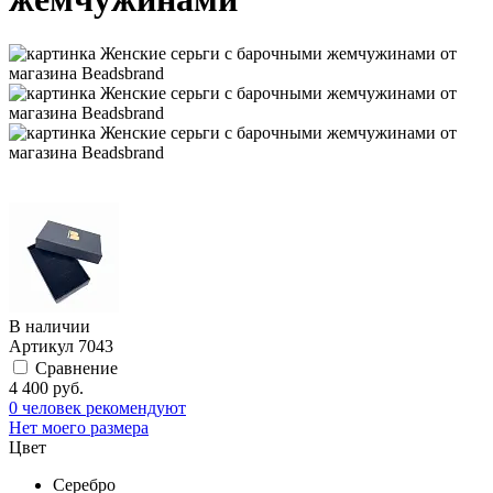
В наличии
Артикул
7043
Сравнение
4 400 руб.
0 человек рекомендуют
Нет моего размера
Цвет
Серебро