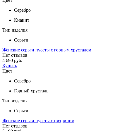
Цвет
Серебро
Кианит
Тип изделия
Серьги
Женские серьги пусеты с горным хрусталем
Нет отзывов
4 690 руб.
Купить
Цвет
Серебро
Горный хрусталь
Тип изделия
Серьги
Женские серьги пусеты с цитрином
Нет отзывов