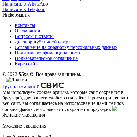
Написать в WhatsApp
Написать в Telegram
Информация
Контакты
О компании
Вопросы и ответы
Договор публичной оферты
Соглашение на обработку персональных данных
Политика конфиденциальности
Пользовательское соглашение
Карта сайта
©
2022
ББренд
. Все права защищены.
Группа компаний
Мы используем cookies (файлы, которые сайт сохраняет в
браузере), для вашего удобства на сайте. Просматривая наш
веб-сайт, вы соглашаетесь на использование нами файлов
cookies (файлы, которые сайт сохраняет в браузере).
Женские украшения
Мужские украшения
Какой размер выбрать?