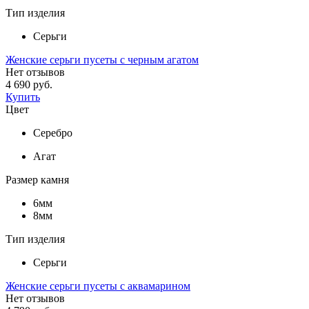
Тип изделия
Серьги
Женские серьги пусеты с черным агатом
Нет отзывов
4 690 руб.
Купить
Цвет
Серебро
Агат
Размер камня
6мм
8мм
Тип изделия
Серьги
Женские серьги пусеты с аквамарином
Нет отзывов