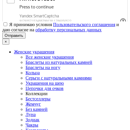
Я принимаю условия
Пользовательского соглашения
и
даю согласие на
обработку персональных данных
×
Женские украшения
Все женские украшения
Браслеты из натуральных камней
Браслеты на ногу
Кольца
Серьги с натуральными камнями
Украшения на шею
Цепочки для очков
Коллекции
Бестселлеры
Жемчуг
Без камней
Луна
Зодиак
Чакры