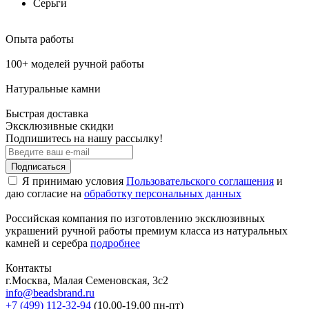
Серьги
Опыта работы
100+ моделей ручной работы
Натуральные камни
Быстрая доставка
Эксклюзивные скидки
Подпишитесь на нашу рассылку!
Подписаться
Я принимаю условия
Пользовательского соглашения
и
даю согласие на
обработку персональных данных
Российская компания по изготовлению эксклюзивных
украшений ручной работы премиум класса из натуральных
камней и серебра
подробнее
Контакты
г.Москва, Малая Семеновская, 3с2
info@beadsbrand.ru
+7 (499) 112-32-94
(10.00-19.00 пн-пт)