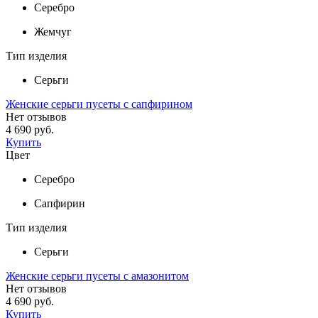
Серебро
Жемчуг
Тип изделия
Серьги
Женские серьги пусеты с сапфирином
Нет отзывов
4 690 руб.
Купить
Цвет
Серебро
Сапфирин
Тип изделия
Серьги
Женские серьги пусеты с амазонитом
Нет отзывов
4 690 руб.
Купить