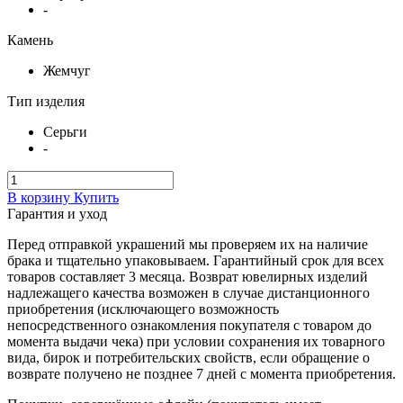
-
Камень
Жемчуг
Тип изделия
Серьги
-
В корзину
Купить
Гарантия и уход
Перед отправкой украшений мы проверяем их на наличие
брака и тщательно упаковываем. Гарантийный срок для всех
товаров составляет 3 месяца. Возврат ювелирных изделий
надлежащего качества возможен в случае дистанционного
приобретения (исключающего возможность
непосредственного ознакомления покупателя с товаром до
момента выдачи чека) при условии сохранения их товарного
вида, бирок и потребительских свойств, если обращение о
возврате получено не позднее 7 дней с момента приобретения.