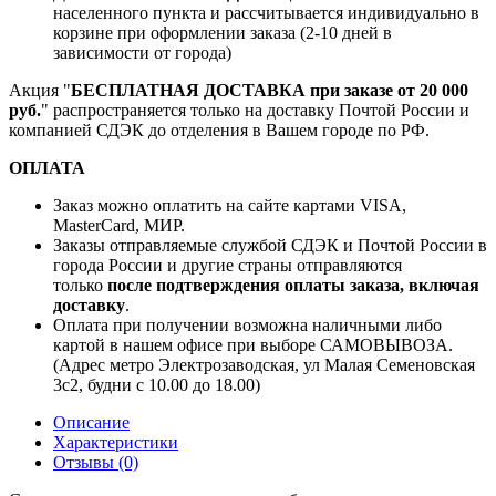
населенного пункта и рассчитывается индивидуально в
корзине при оформлении заказа (2-10 дней в
зависимости от города)
Акция "
БЕСПЛАТНАЯ ДОСТАВКА при заказе от 20 000
руб.
" распространяется только на доставку Почтой России и
компанией СДЭК до отделения в Вашем городе по РФ.
ОПЛАТА
Заказ можно оплатить на сайте картами VISA,
MasterCard, МИР.
Заказы отправляемые службой СДЭК и Почтой России в
города России и другие страны отправляются
только
после подтверждения оплаты заказа, включая
доставку
.
Оплата при получении возможна наличными либо
картой в нашем офисе при выборе САМОВЫВОЗА.
(Адрес метро Электрозаводская, ул Малая Семеновская
3с2, будни с 10.00 до 18.00)
Описание
Характеристики
Отзывы (0)