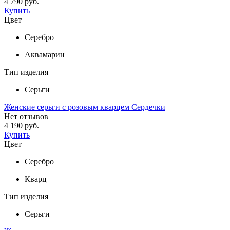
4 790 руб.
Купить
Цвет
Серебро
Аквамарин
Тип изделия
Серьги
Женские серьги с розовым кварцем Сердечки
Нет отзывов
4 190 руб.
Купить
Цвет
Серебро
Кварц
Тип изделия
Серьги