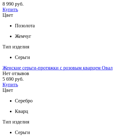
8 990 руб.
Купить
Цвет
Позолота
Жемчуг
Тип изделия
Серьги
Женские серьги-протяжки с розовым кварцем Овал
Нет отзывов
5 690 руб.
Купить
Цвет
Серебро
Кварц
Тип изделия
Серьги