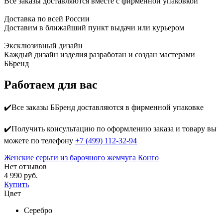
Все заказы доставляются вместе c фирменной упаковкой
Доставка по всей России
Доставим в ближайший пункт выдачи или курьером
Эксклюзивный дизайн
Каждый дизайн изделия разработан и создан мастерами
ББренд
Работаем для вас
✔️Все заказы ББренд доставляются в фирменной упаковке
✔️Получить консультацию по оформлению заказа и товару вы
можете по телефону
+7 (499) 112-32-94
Женские серьги из барочного жемчуга Конго
Нет отзывов
4 990 руб.
Купить
Цвет
Серебро