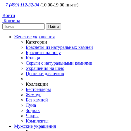
+7 (499) 112-32-94
(10.00-19.00 пн-пт)
Войти
Корзина
Женские украшения
Категории
Браслеты из натуральных камней
Браслеты на ногу
Кольца
Серьги с натуральными камнями
Украшения на шею
Цепочки для очков
Коллекции
Бестселлеры
Жемчуг
Без камней
Луна
Зодиак
Чакры
Комплекты
Мужские украшения