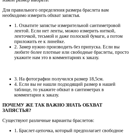
Для правильного определения размера браслета вам
необходимо измерить обхват запястья.
1. Охватите запястье измерительной сантиметровой
лентой. Если нет ленты, можно измерить ниткой,
ленточкой, тесьмой и даже полоской бумаги, а потом
приложить ее к линейке.
2. Замер нужно производить без припуска. Если вы
любите более плотные или свободные браслеты, просто
укажите нам это в комментариях к заказу.
3. На фотографии получился размер 18,5см.
4. Если вы не нашли подходящий размер в нашей
таблице, то укажите обхват в сантиметрах в
комментарии к заказу.
ПОЧЕМУ ЖЕ ТАК ВАЖНО ЗНАТЬ ОБХВАТ
ЗАПЯСТЬЯ?
Существуют различные варианты браслетов:
1. Браслет-цепочка, который предполагает свободное