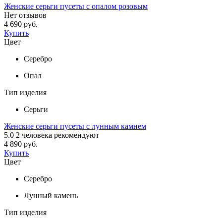
Женские серьги пусеты с опалом розовым
Нет отзывов
4 690 руб.
Купить
Цвет
Серебро
Опал
Тип изделия
Серьги
Женские серьги пусеты с лунным камнем
5.0
2
человека рекомендуют
4 890 руб.
Купить
Цвет
Серебро
Лунный камень
Тип изделия