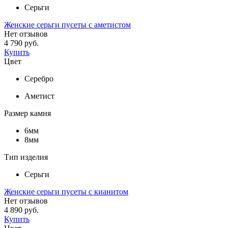
Серьги
Женские серьги пусеты с аметистом
Нет отзывов
4 790 руб.
Купить
Цвет
Серебро
Аметист
Размер камня
6мм
8мм
Тип изделия
Серьги
Женские серьги пусеты с кианитом
Нет отзывов
4 890 руб.
Купить