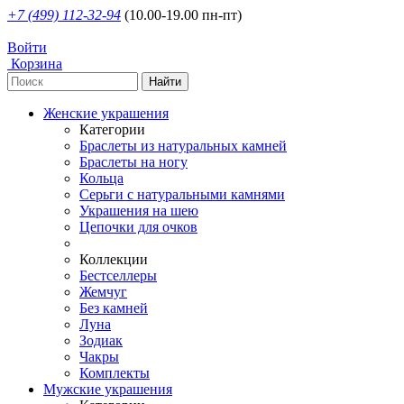
+7 (499) 112-32-94
(10.00-19.00 пн-пт)
Войти
Корзина
Женские украшения
Категории
Браслеты из натуральных камней
Браслеты на ногу
Кольца
Серьги с натуральными камнями
Украшения на шею
Цепочки для очков
Коллекции
Бестселлеры
Жемчуг
Без камней
Луна
Зодиак
Чакры
Комплекты
Мужские украшения